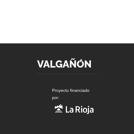
Proyecto financiado
por: