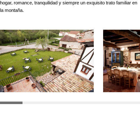
hogar, romance, tranquilidad y siempre un exquisito trato familiar en
la montaña.