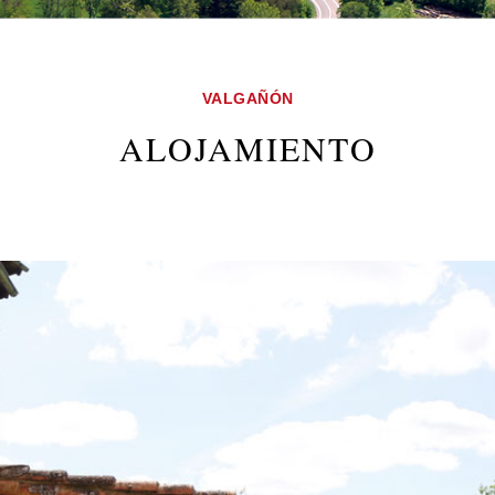
VALGAÑÓN
ALOJAMIENTO