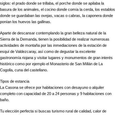
siglos: el prado donde se trillaba, el porche donde se apilaba la
basura de los animales, el cocino donde comía la cerda, los establos
donde se guardaban las ovejas, vacas o cabras, la caponera donde
ponían los huevos las gallinas.
Aparte de descansar contemplando la gran belleza natural de la
Sierra de la Demanda, tienen la posibilidad de realizar numerosas
actividades de montaña por las inmediaciones de la estación de
esquí de Valdezcaray, así como de degustar la excelente
gastronomía riojana y visitar lugares y monumentos de gran interés
histórico como por ejemplo el Monasterio de San Millán de La
Cogolla, cuna del castellano.
Tipos de estancia
La Casona se ofrece por habitaciones con desayuno o alquiler
completo con capacidad de 20 a 24 personas y 9 habitaciones con
baño.
Tu elección perfecta si buscas turismo rural de calidad, calor de