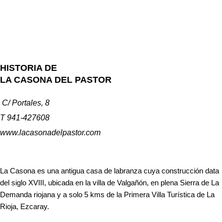
HISTORIA DE
LA CASONA DEL PASTOR
C/ Portales, 8
T 941-427608
www.lacasonadelpastor.com
La Casona es una antigua casa de labranza cuya construcción data
del siglo XVIII, ubicada en la villa de Valgañón, en plena Sierra de La
Demanda riojana y a solo 5 kms de la Primera Villa Turística de La
Rioja, Ezcaray.