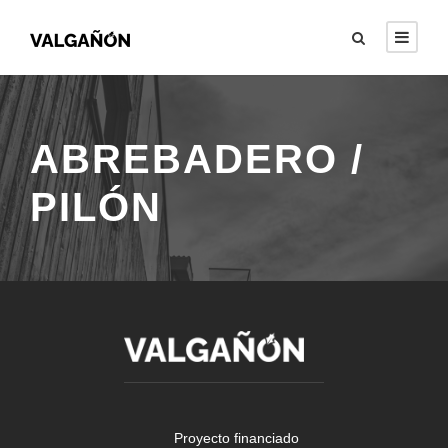
ABREBADERO /
PILÓN
Proyecto financiado